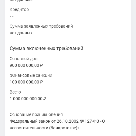
Кредитор
- -
Сумма заявленных требований
нет данных
Сумма включенных требований
Основной долг
900 000 000,00 ₽
Финансовые санкции
100 000 000,00 ₽
Всего
1 000 000 000,00 ₽
Основание возникновения
Федеральный закон от 26.10.2002 № 127-ФЗ «О
несостоятельности (банкротстве)»