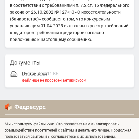
в соответствии с требованиями п. 7.2 ст. 16 Федерального
закона от 26.10.2002 № 127-ФЗ «О несостоятельности
(банкротстве)» сообщает о том, что конкурсным
управляющим 01.04.2025 включены в реестр требований
кредиторов требования кредиторов согласно
приложению к настоящему сообщению.
Документы
Пустой.docx
11 КБ
файл еще не проверен антивирусом
БАНКРОТСТВО
МОНИТОРИНГ
НОВОСТИ
О ПРОЕКТЕ
Мы используем файлы куки. Это позволяет нам анализировать
ПОМОЩЬ
взаимодействие посетителей с сайтом и делать его лучше. Продолжая
пользоваться сайтом, вы соглашаетесь с их использованием.