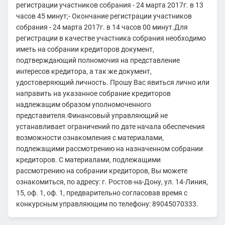
регистрации участников собрания - 24 марта 2017г. в 13
часов 45 минут;- Окончание регистрации участников
собрания - 24 марта 2017г. в 14 часов 00 минут.Для
регистрации в качестве участника собрания необходимо
иметь на собрании кредиторов документ,
подтверждающий полномочия на представление
интересов кредитора, а так же документ,
удостоверяющий личность. Прошу Вас явиться лично или
направить на указанное собрание кредиторов
надлежащим образом уполномоченного
представителя.Финансовый управляющий не
устанавливает ограничений по дате начала обеспечения
возможности ознакомления с материалами,
подлежащими рассмотрению на назначенном собрании
кредиторов. С материалами, подлежащими
рассмотрению на собрании кредиторов, Вы можете
ознакомиться, по адресу: г. Ростов-на-Дону, ул. 14-Линия,
15, оф. 1, оф. 1, предварительно согласовав время с
конкурсным управляющим по телефону: 89045070333.