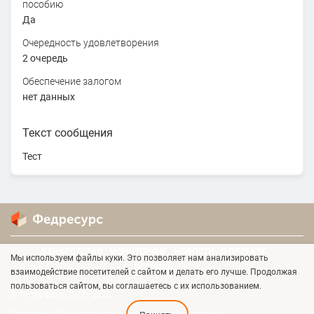
пособию
Да
Очередность удовлетворения
2 очередь
Обеспечение залогом
нет данных
Текст сообщения
Тест
БАНКРОТСТВО
МОНИТОРИНГ
НОВОСТИ
О ПРОЕКТЕ
Мы используем файлы куки. Это позволяет нам анализировать
ПОМОЩЬ
взаимодействие посетителей с сайтом и делать его лучше. Продолжая
пользоваться сайтом, вы соглашаетесь с их использованием.
© Интерфакс, 2012–2026