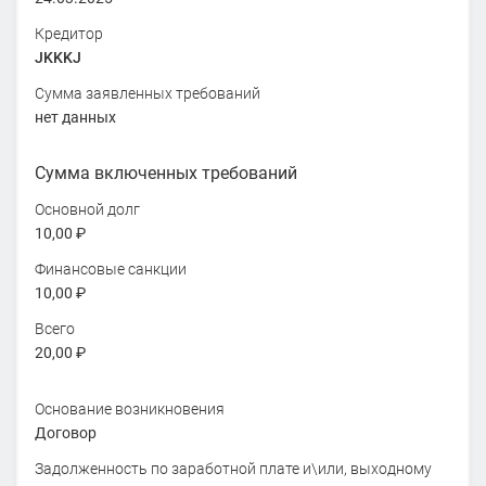
Кредитор
JKKKJ
Сумма заявленных требований
нет данных
Сумма включенных требований
Основной долг
10,00 ₽
Финансовые санкции
10,00 ₽
Всего
20,00 ₽
Основание возникновения
Договор
Задолженность по заработной плате и\или, выходному