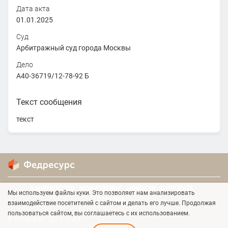
Дата акта
01.01.2025
Суд
Арбитражный суд города Москвы
Дело
А40-36719/12-78-92 Б
Текст сообщения
текст
БАНКРОТСТВО
МОНИТОРИНГ
НОВОСТИ
О ПРОЕКТЕ
Мы используем файлы куки. Это позволяет нам анализировать
ПОМОЩЬ
взаимодействие посетителей с сайтом и делать его лучше. Продолжая
пользоваться сайтом, вы соглашаетесь с их использованием.
© Интерфакс, 2012–2026