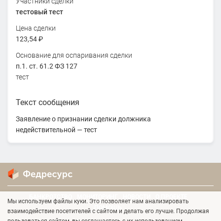
Участники сделки
тестовый тест
Цена сделки
123,54 ₽
Основание для оспаривания сделки
п.1. ст. 61.2 ФЗ 127
тест
Текст сообщения
Заявление о признании сделки должника
недействительной — тест
БАНКРОТСТВО
МОНИТОРИНГ
НОВОСТИ
О ПРОЕКТЕ
Мы используем файлы куки. Это позволяет нам анализировать
ПОМОЩЬ
взаимодействие посетителей с сайтом и делать его лучше. Продолжая