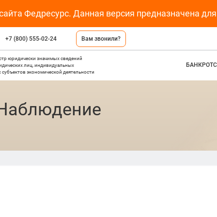
 сайта Федресурс. Данная версия предназначена дл
+7 (800) 555-02-24
Вам звонили?
стр юридически значимых сведений
БАНКРОТС
ридических лиц, индивидуальных
 субъектов экономической деятельности
 Наблюдение