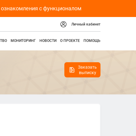
я ознакомления с функционалом
Личный кабинет
ТВО
МОНИТОРИНГ
НОВОСТИ
О ПРОЕКТЕ
ПОМОЩЬ
Заказать
выписку