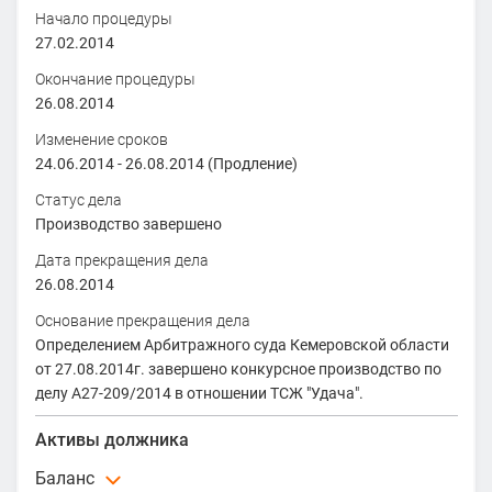
Начало процедуры
27.02.2014
Окончание процедуры
26.08.2014
Изменение сроков
24.06.2014
-
26.08.2014
(Продление)
Статус дела
Производство завершено
Дата прекращения дела
26.08.2014
Основание прекращения дела
Определением Арбитражного суда Кемеровской области
от 27.08.2014г. завершено конкурсное производство по
делу А27-209/2014 в отношении ТСЖ "Удача".
Активы должника
Баланс