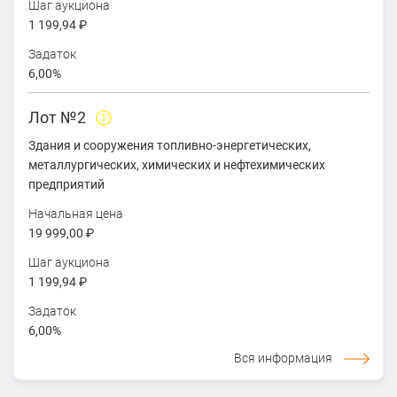
Шаг аукциона
1 199,94 ₽
Задаток
6,00%
Лот №2
Здания и сооружения топливно-энергетических,
металлургических, химических и нефтехимических
предприятий
Начальная цена
19 999,00 ₽
Шаг аукциона
1 199,94 ₽
Задаток
6,00%
Вся информация