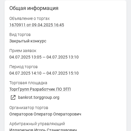
Общая информация
Объявление о торгах
1670911 от 09.04.2025 16:45
Вид торгов
Закрытый конкурс
Прием заявок
04.07.2025 13:05
—
04.07.2025 13:10
Период торгов
04.07.2025 14:10
—
04.07.2025 15:10
Торговая площадка
ТоргГрупп Разработчик ПО ЭТП
bankrot.torggroup.org
Организатор торгов
Операторов Оператор Операторович
Арбитражный управляющий
Илларионов Игорь Станиславович