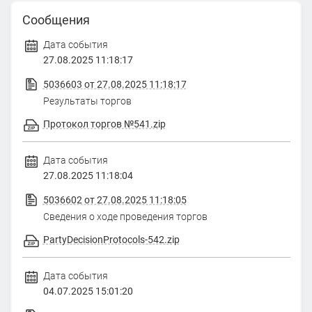
Сообщения
Дата события
27.08.2025 11:18:17
5036603 от 27.08.2025 11:18:17
Результаты торгов
Протокол торгов №541.zip
Дата события
27.08.2025 11:18:04
5036602 от 27.08.2025 11:18:05
Сведения о ходе проведения торгов
PartyDecisionProtocols-542.zip
Дата события
04.07.2025 15:01:20