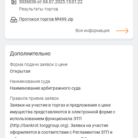
5036036 от 04.07.2025 15:01:22
Результаты торгов
Протокол торгов №499.zip
Вся информация
Дополнительно
Форма подачи заявок о цене
Открытая
Наименование суда
Наименование арбитражного суда
Правила приема заявок
Заявки на участие в торгах и предложения о цене
имущества представляются в электронной форме с
использованием функционала ЭТП
(http://bankrot.torggroup.org). Заявка на участие
оформляется в соответствии с Регламентом ЭТП и