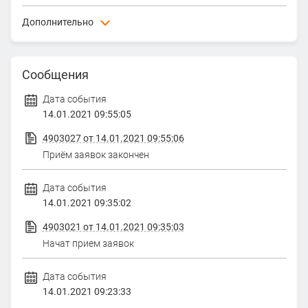
Дополнительно
Сведение о конкурсе
сс
Сообщения
Порядок и сроки заключения договора купли-продажи
сс
Дата события
14.01.2021 09:55:05
Сроки платежей, реквизиты счетов, на которые вносится
платеж
4903027 от 14.01.2021 09:55:06
сс
Приём заявок закончен
Дата события
14.01.2021 09:35:02
4903021 от 14.01.2021 09:35:03
Начат прием заявок
Дата события
14.01.2021 09:23:33