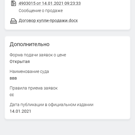
4903015 от 14.01.2021 09:23:33
Сообщение о продаже
Договор купли-продажи.docx
Дополнительно
Форма подачи заявок о цене
Открытая
Наименование суда
ввв
Правила приема заявок
сс
Дата публикации в официальном издании
14.01.2021